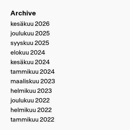
Archive
kesäkuu 2026
joulukuu 2025
syyskuu 2025
elokuu 2024
kesäkuu 2024
tammikuu 2024
maaliskuu 2023
helmikuu 2023
joulukuu 2022
helmikuu 2022
tammikuu 2022