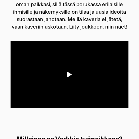
oman paikkasi, sillä tässä porukassa erilaisille
ihmisille ja näkemyksille on tilaa ja uusia ideoita
suorastaan janotaan. Meillä kaveria ei jätetä,
vaan kaveriin uskotaan. Liity joukkoon, niin näet!