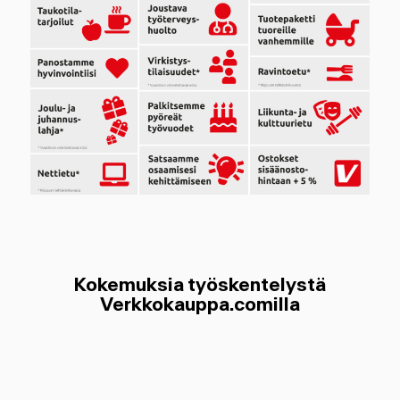
Kokemuksia työskentelystä
Verkkokauppa.comilla