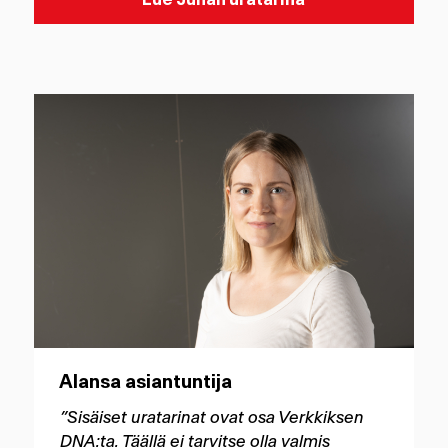
Alansa asiantuntija
”Sisäiset uratarinat ovat osa Verkkiksen
DNA:ta. Täällä ei tarvitse olla valmis