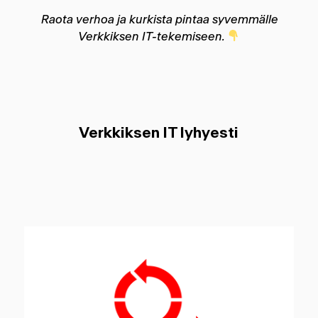
Raota verhoa ja kurkista pintaa syvemmälle
Verkkiksen IT-tekemiseen.
Verkkiksen IT lyhyesti