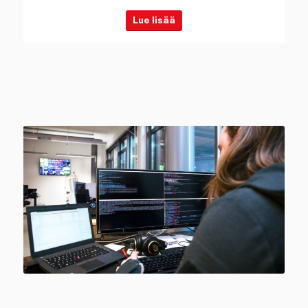
Lue lisää